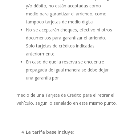
y/o débito, no están aceptadas como
medio para garantizar el arriendo, como
tampoco tarjetas de medio digital.
No se aceptarán cheques, efectivo ni otros
documentos para garantizar el arriendo.
Solo tarjetas de créditos indicadas
anteriormente.
En caso de que la reserva se encuentre
prepagada de igual manera se debe dejar
una garantía por
medio de una Tarjeta de Crédito para el retirar el
vehículo, según lo señalado en este mismo punto.
La tarifa base incluye: