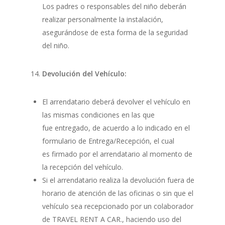
Los padres o responsables del niño deberán
realizar personalmente la instalación,
asegurándose de esta forma de la seguridad
del niño.
Devolución del Vehículo:
El arrendatario deberá devolver el vehículo en
las mismas condiciones en las que
fue entregado, de acuerdo a lo indicado en el
formulario de Entrega/Recepción, el cual
es firmado por el arrendatario al momento de
la recepción del vehículo.
Si el arrendatario realiza la devolución fuera de
horario de atención de las oficinas o sin que el
vehículo sea recepcionado por un colaborador
de TRAVEL RENT A CAR., haciendo uso del