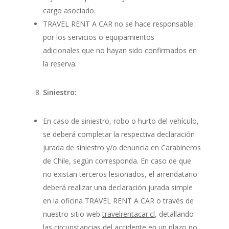
cargo asociado.
TRAVEL RENT A CAR no se hace responsable
por los servicios o equipamientos
adicionales que no hayan sido confirmados en
la reserva.
Siniestro:
En caso de siniestro, robo o hurto del vehículo,
se deberá completar la respectiva declaración
jurada de siniestro y/o denuncia en Carabineros
de Chile, según corresponda. En caso de que
no existan terceros lesionados, el arrendatario
deberá realizar una declaración jurada simple
en la oficina TRAVEL RENT A CAR o través de
nuestro sitio web
travelrentacar.cl
, detallando
las circunstancias del accidente en un plazo no