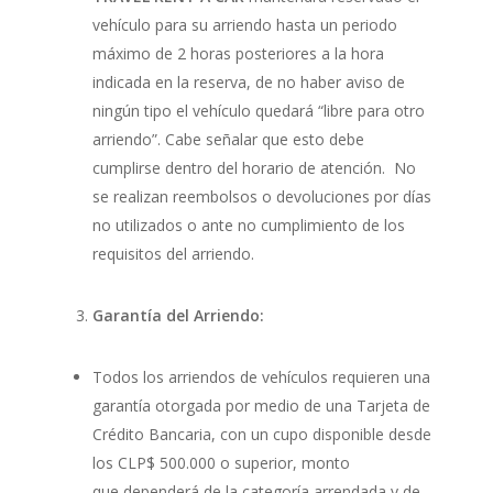
vehículo para su arriendo hasta un periodo
máximo de 2 horas posteriores a la hora
indicada en la reserva, de no haber aviso de
ningún tipo el vehículo quedará “libre para otro
arriendo”. Cabe señalar que esto debe
cumplirse dentro del horario de atención. No
se realizan reembolsos o devoluciones por días
no utilizados o ante no cumplimiento de los
requisitos del arriendo.
Garantía del Arriendo:
Todos los arriendos de vehículos requieren una
garantía otorgada por medio de una Tarjeta de
Crédito Bancaria, con un cupo disponible desde
los CLP$ 500.000 o superior, monto
que dependerá de la categoría arrendada y de