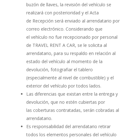
buzón de llaves, la revisión del vehículo se
realizará con posterioridad y el Acta
de Recepción será enviado al arrendatario por
correo electrónico. Considerando que
el vehículo no fue recepcionado por personal
de TRAVEL RENT A CAR, se le solicita al
arrendatario, para su respaldo en relación al
estado del vehículo al momento de la
devolución, fotografiar el tablero
(especialmente al nivel de combustible) y el
exterior del vehículo por todos lados.
Las diferencias que existan entre la entrega y
devolución, que no estén cubiertas por
las coberturas contratadas, serán cobradas al
arrendatario.
Es responsabilidad del arrendatario retirar
todos los elementos personales del vehículo