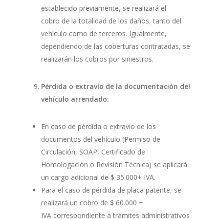
establecido previamente, se realizará el
cobro de la totalidad de los daños, tanto del
vehículo como de terceros. Igualmente,
dependiendo de las coberturas contratadas, se
realizarán los cobros por siniestros.
Pérdida o extravío de la documentación del
vehículo arrendado:
En caso de pérdida o extravío de los
documentos del vehículo (Permiso de
Circulación, SOAP, Certificado de
Homologación o Revisión Técnica) se aplicará
un cargo adicional de $ 35.000+ IVA.
Para el caso de pérdida de placa patente, se
realizará un cobro de $ 60.000 +
IVA correspondiente a trámites administrativos