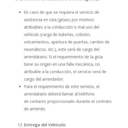
En caso de que se requiera el servicio de
asistencia en ruta (grúas) por motivos
atribuibles a la conducción o mal uso del
vehículo (carga de baterías, colisión,
volcamientos, apertura de puertas, cambio de
neumáticos, etc.), este será de cargo del
arrendatario. Si el requerimiento de la grúa
tiene su origen en una falla mecánica, no
atribuible a la conducción, el servicio será de
cargo del arrendador.
Para el requerimiento de este servicio, el
arrendatario deberá llamar al teléfono
de contacto proporcionado durante el contrato
de arriendo.
Entrega del Vehículo: