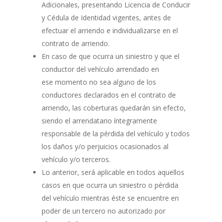
Adicionales, presentando Licencia de Conducir
y Cédula de Identidad vigentes, antes de
efectuar el arriendo e individualizarse en el
contrato de arriendo.
En caso de que ocurra un siniestro y que el
conductor del vehículo arrendado en
ese momento no sea alguno de los
conductores declarados en el contrato de
arriendo, las coberturas quedarán sin efecto,
siendo el arrendatario íntegramente
responsable de la pérdida del vehículo y todos
los daños y/o perjuicios ocasionados al
vehículo y/o terceros.
Lo anterior, será aplicable en todos aquellos
casos en que ocurra un siniestro o pérdida
del vehículo mientras éste se encuentre en
poder de un tercero no autorizado por