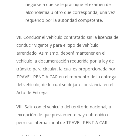
negarse a que se le practique el examen de
alcoholemia u otro que corresponda, una vez
requerido por la autoridad competente.
VII. Conducir el vehículo contratado sin la licencia de
conducir vigente y para el tipo de vehículo
arrendado. Asimismo, deberá mantener en el
vehículo la documentación requerida por la ley de
tránsito para circular, la cual es proporcionada por
TRAVEL RENT A CAR en el momento de la entrega
del vehículo, de lo cual se dejará constancia en el
Acta de Entrega.
VIII. Salir con el vehículo del territorio nacional, a
excepción de que previamente haya obtenido el
permiso internacional de TRAVEL RENT A CAR.