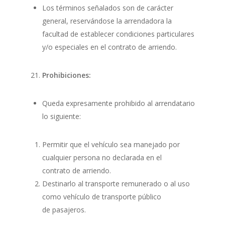
Los términos señalados son de carácter
general, reservándose la arrendadora la
facultad de establecer condiciones particulares
y/o especiales en el contrato de arriendo.
Prohibiciones:
Queda expresamente prohibido al arrendatario
lo siguiente:
Permitir que el vehículo sea manejado por
cualquier persona no declarada en el
contrato de arriendo.
Destinarlo al transporte remunerado o al uso
como vehículo de transporte público
de pasajeros.