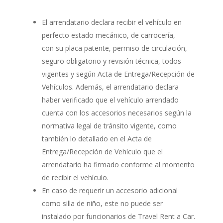
El arrendatario declara recibir el vehículo en
perfecto estado mecánico, de carrocería,
con su placa patente, permiso de circulación,
seguro obligatorio y revisión técnica, todos
vigentes y según Acta de Entrega/Recepción de
Vehículos. Además, el arrendatario declara
haber verificado que el vehículo arrendado
cuenta con los accesorios necesarios según la
normativa legal de tránsito vigente, como
también lo detallado en el Acta de
Entrega/Recepción de Vehículo que el
arrendatario ha firmado conforme al momento
de recibir el vehículo.
En caso de requerir un accesorio adicional
como silla de niño, este no puede ser
instalado por funcionarios de Travel Rent a Car.