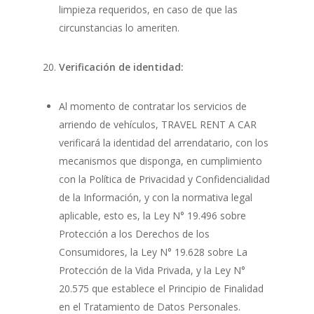
limpieza requeridos, en caso de que las
circunstancias lo ameriten.
Verificación de identidad:
Al momento de contratar los servicios de
arriendo de vehículos, TRAVEL RENT A CAR
verificará la identidad del arrendatario, con los
mecanismos que disponga, en cumplimiento
con la Política de Privacidad y Confidencialidad
de la Información, y con la normativa legal
aplicable, esto es, la Ley N° 19.496 sobre
Protección a los Derechos de los
Consumidores, la Ley N° 19.628 sobre La
Protección de la Vida Privada, y la Ley N°
20.575 que establece el Principio de Finalidad
en el Tratamiento de Datos Personales.