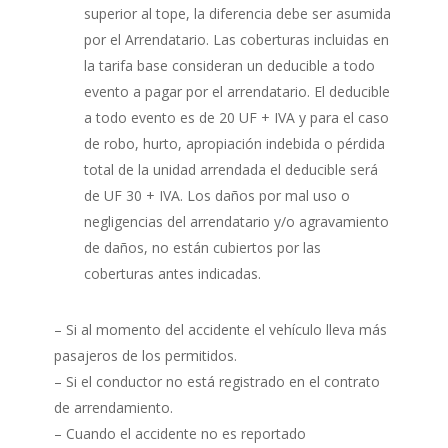
superior al tope, la diferencia debe ser asumida
por el Arrendatario. Las coberturas incluidas en
la tarifa base consideran un deducible a todo
evento a pagar por el arrendatario. El deducible
a todo evento es de 20 UF + IVA y para el caso
de robo, hurto, apropiación indebida o pérdida
total de la unidad arrendada el deducible será
de UF 30 + IVA. Los daños por mal uso o
negligencias del arrendatario y/o agravamiento
de daños, no están cubiertos por las
coberturas antes indicadas.
– Si al momento del accidente el vehículo lleva más
pasajeros de los permitidos.
– Si el conductor no está registrado en el contrato
de arrendamiento.
– Cuando el accidente no es reportado