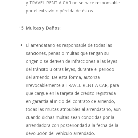
y TRAVEL RENT A CAR no se hace responsable
por el extravío o pérdida de éstos.
Multas y Daños:
El arrendatario es responsable de todas las
sanciones, penas o multas que tengan su
origen o se deriven de infracciones a las leyes
del tránsito u otras leyes, durante el periodo
del arriendo. De esta forma, autoriza
irrevocablemente a TRAVEL RENT A CAR, para
que cargue en la tarjeta de crédito registrada
en garantía al inicio del contrato de arriendo,
todas las multas atribuibles al arrendatario, aun
cuando dichas multas sean conocidas por la
arrendadora con posterioridad a la fecha de la
devolución del vehículo arrendado.