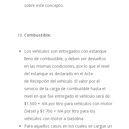
sobre este concepto.
Combustible:
Los vehículos son entregados con estanque
lleno de combustible, y deben ser devueltos
en las mismas condiciones, por lo que el nivel
del estanque es declarado en el Acta
de Recepción del vehículo. El valor por el
servicio de la carga de combustible hasta el
nivel en que fue entregado el vehículo será de:
$1.500 + IVA por litro para vehículos con motor
Diésel y $1.700 + IVA por litro para los
vehículos con motor a Gasolina.
Para aquellos casos en los cuales se cargue un