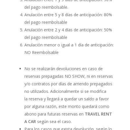
del pago reembolsable.
Anulación entre 5 y 8 días de anticipación: 80%
del pago reembolsable
Anulación entre 2 y 4 días de anticipación: 50%
del pago reembolsable
Anulación menor o igual a 1 día de anticipación:
NO Reembolsable
No se realizarán devoluciones en caso de
reservas prepagadas NO SHOW, ni en reservas
y/o contratos por días de arriendo prepagados
no utilizados. Adicionalmente si se modifica
la reserva y llegará a quedar un saldo a favor
por alguna razón, este monto quedará como
abono para futuras reservas en
TRAVEL RENT
A CAR
según sea el caso.
Para los casos que exista devolución, según lo