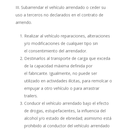
III. Subarrendar el vehículo arrendado o ceder su
uso a terceros no declarados en el contrato de
arriendo.
Realizar al vehículo reparaciones, alteraciones
y/o modificaciones de cualquier tipo sin
el consentimiento del arrendador.
Destinarlos al transporte de carga que exceda
de la capacidad máxima definida por
el fabricante. Igualmente, no puede ser
utilizado en actividades ilícitas, para remolcar o
empujar a otro vehículo o para arrastrar
trailers.
Conducir el vehículo arrendado bajo el efecto
de drogas, estupefacientes, la influencia del
alcohol y/o estado de ebriedad; asimismo está
prohibido al conductor del vehículo arrendado