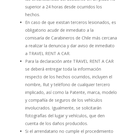
superior a 24 horas desde ocurridos los
hechos.
En caso de que existan terceros lesionados, es
obligatorio acudir de inmediato a la
comisaría de Carabineros de Chile más cercana
a realizar la denuncia y dar aviso de inmediato
a TRAVEL RENT A CAR.
Para la declaración ante TRAVEL RENT A CAR
se deberá entregar toda la información
respecto de los hechos ocurridos, incluyen el
nombre, Rut y teléfono de cualquier tercero
implicado, así como la Patente, marca, modelo
y compañía de seguros de los vehículos
involucrados. Igualmente, se solicitarán
fotografías del lugar y vehículos, que den
cuenta de los daños producidos.
Si el arrendatario no cumple el procedimiento