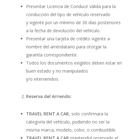
Presentar Licencia de Conducir válida para la
conducción del tipo de vehículo reservado
y vigente por un mínimo de 30 días posteriores
a la fecha de devolución del vehículo.
Presentar una tarjeta de crédito vigente a
nombre del arrendatario para otorgar la
garantía correspondiente.
Todos los documentos exigidos deben estar en
buen estado y no manipulados
y/o intervenidos.
Reserva del Arriendo:
TRAVEL RENT A CAR
, solo confirmara la
categoría del vehículo, pudiendo no ser la
misma marca, modelo, color, o combustible.
TRAVEL RENT A CAR
mantendrá reservado el