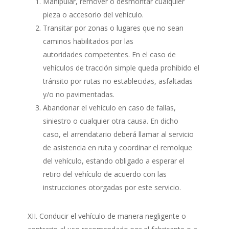
Manipular, remover o desmontar cualquier
pieza o accesorio del vehículo.
Transitar por zonas o lugares que no sean
caminos habilitados por las
autoridades competentes. En el caso de
vehículos de tracción simple queda prohibido el
tránsito por rutas no establecidas, asfaltadas
y/o no pavimentadas.
Abandonar el vehículo en caso de fallas,
siniestro o cualquier otra causa. En dicho
caso, el arrendatario deberá llamar al servicio
de asistencia en ruta y coordinar el remolque
del vehículo, estando obligado a esperar el
retiro del vehículo de acuerdo con las
instrucciones otorgadas por este servicio.
XII. Conducir el vehículo de manera negligente o