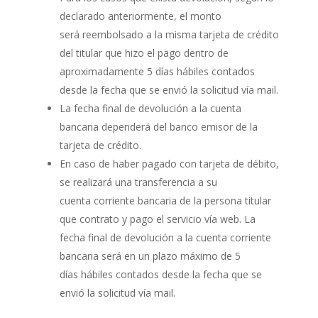
declarado anteriormente, el monto
será reembolsado a la misma tarjeta de crédito
del titular que hizo el pago dentro de
aproximadamente 5 días hábiles contados
desde la fecha que se envió la solicitud vía mail.
La fecha final de devolución a la cuenta
bancaria dependerá del banco emisor de la
tarjeta de crédito.
En caso de haber pagado con tarjeta de débito,
se realizará una transferencia a su
cuenta corriente bancaria de la persona titular
que contrato y pago el servicio vía web. La
fecha final de devolución a la cuenta corriente
bancaria será en un plazo máximo de 5
días hábiles contados desde la fecha que se
envió la solicitud vía mail.