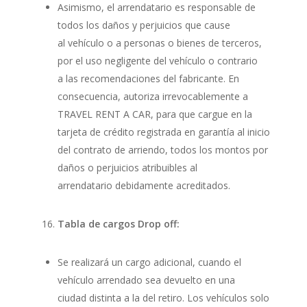
Asimismo, el arrendatario es responsable de
todos los daños y perjuicios que cause
al vehículo o a personas o bienes de terceros,
por el uso negligente del vehículo o contrario
a las recomendaciones del fabricante. En
consecuencia, autoriza irrevocablemente a
TRAVEL RENT A CAR, para que cargue en la
tarjeta de crédito registrada en garantía al inicio
del contrato de arriendo, todos los montos por
daños o perjuicios atribuibles al
arrendatario debidamente acreditados.
Tabla de cargos Drop off:
Se realizará un cargo adicional, cuando el
vehículo arrendado sea devuelto en una
ciudad distinta a la del retiro. Los vehículos solo