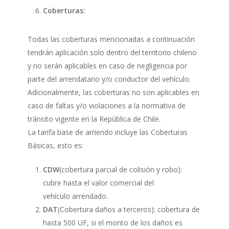
Coberturas:
Todas las coberturas mencionadas a continuación
tendrán aplicación solo dentro del territorio chileno
y no serán aplicables en caso de negligencia por
parte del arrendatario y/o conductor del vehículo.
Adicionalmente, las coberturas no son aplicables en
caso de faltas y/o violaciones a la normativa de
tránsito vigente en la República de Chile.
La tarifa base de arriendo incluye las Coberturas
Básicas, esto es:
CDW
(cobertura parcial de colisión y robo):
cubre hasta el valor comercial del
vehículo arrendado.
DAT
(Cobertura daños a terceros): cobertura de
hasta 500 UF, si el monto de los daños es