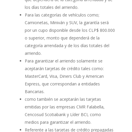
los días totales del arriendo.
Para las categorías de vehículos como;
Camionetas, Miniván y SUV, la garantía será
por un cupo disponible desde los CLP$ 800.000
o superior, monto que dependerá de la
categoría arrendada y de los días totales del
arriendo.
Para garantizar el arriendo solamente se
aceptarán tarjetas de crédito tales como:
MasterCard, Visa, Diners Club y American
Express, que correspondan a entidades
Bancarias.
como también se aceptarán las tarjetas
emitidas por las empresas CMR Falabella,
Cencosud Scotiabank y Líder BCI, como
medios para garantizar el arriendo.
Referente a las tarjetas de crédito prepagadas