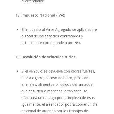
el arrendador.
Impuesto Nacional (IVA):
El Impuesto al Valor Agregado se aplica sobre
el total de los servicios contratados y
actualmente corresponde a un 19%.
Devolución de vehículos sucios:
Si el vehículo se devuelve con olores fuertes,
olor a cigarro, exceso de barro, pelos de
animales, alimentos o líquidos derramados,
que ensucien o manchen la tapicería, se
efectuará un recargo por la limpieza de este.
Igualmente, el arrendador podrá cobrar un día
adicional de arriendo por los trabajos de