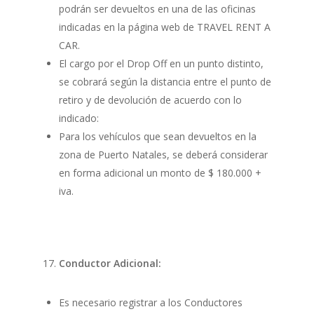
podrán ser devueltos en una de las oficinas
indicadas en la página web de TRAVEL RENT A
CAR.
El cargo por el Drop Off en un punto distinto,
se cobrará según la distancia entre el punto de
retiro y de devolución de acuerdo con lo
indicado:
Para los vehículos que sean devueltos en la
zona de Puerto Natales, se deberá considerar
en forma adicional un monto de $ 180.000 +
iva.
Conductor Adicional:
Es necesario registrar a los Conductores