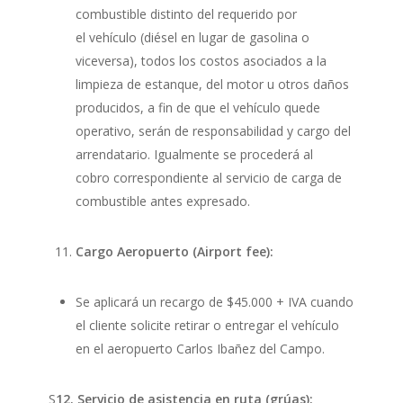
combustible distinto del requerido por
el vehículo (diésel en lugar de gasolina o
viceversa), todos los costos asociados a la
limpieza de estanque, del motor u otros daños
producidos, a fin de que el vehículo quede
operativo, serán de responsabilidad y cargo del
arrendatario. Igualmente se procederá al
cobro correspondiente al servicio de carga de
combustible antes expresado.
Cargo Aeropuerto (Airport fee):
Se aplicará un recargo de $45.000 + IVA cuando
el cliente solicite retirar o entregar el vehículo
en el aeropuerto Carlos Ibañez del Campo.
S
12. Servicio de asistencia en ruta (grúas):