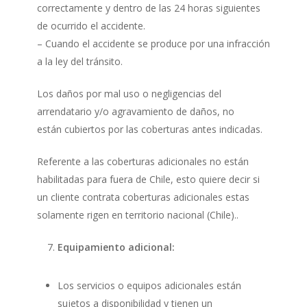
correctamente y dentro de las 24 horas siguientes
de ocurrido el accidente.
– Cuando el accidente se produce por una infracción
a la ley del tránsito.
Los daños por mal uso o negligencias del
arrendatario y/o agravamiento de daños, no
están cubiertos por las coberturas antes indicadas.
Referente a las coberturas adicionales no están
habilitadas para fuera de Chile, esto quiere decir si
un cliente contrata coberturas adicionales estas
solamente rigen en territorio nacional (Chile)..
Equipamiento adicional:
Los servicios o equipos adicionales están
sujetos a disponibilidad y tienen un